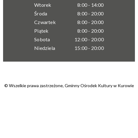
Wtorek
8:00 - 14:00
Środa
8:00 - 20:00
Czwartek
8:00 - 20:00
Piątek
8:00 - 20:00
Sobota
12:00 - 20:00
Niedziela
15:00 - 20:00
© Wszelkie prawa zastrzeżone,
Gminny Ośrodek Kultury w Kurowie