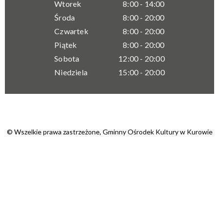
Wtorek
8:00 - 14:00
Środa
8:00 - 20:00
Czwartek
8:00 - 20:00
Piątek
8:00 - 20:00
Sobota
12:00 - 20:00
Niedziela
15:00 - 20:00
© Wszelkie prawa zastrzeżone,
Gminny Ośrodek Kultury w Kurowie