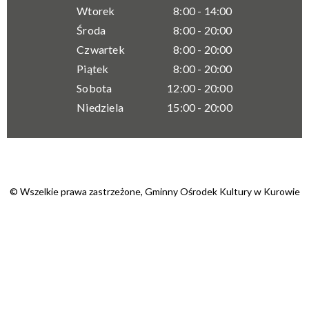
Wtorek
8:00 - 14:00
Środa
8:00 - 20:00
Czwartek
8:00 - 20:00
Piątek
8:00 - 20:00
Sobota
12:00 - 20:00
Niedziela
15:00 - 20:00
© Wszelkie prawa zastrzeżone,
Gminny Ośrodek Kultury w Kurowie